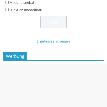
Modelleisenbahn
Funktionsmodellbau
Ergebnisse anzeigen
Werbung