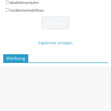
Modelleisenbahn
Funktionsmodellbau
Ergebnisse anzeigen
Werbung