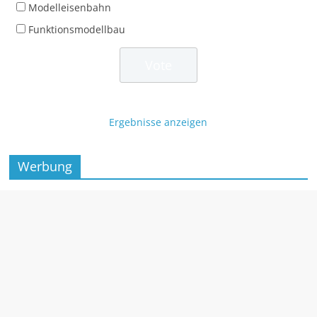
Modelleisenbahn
Funktionsmodellbau
Ergebnisse anzeigen
Werbung