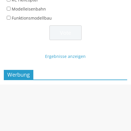
Modelleisenbahn
Funktionsmodellbau
Ergebnisse anzeigen
Werbung