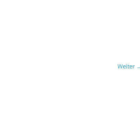
Weiter 