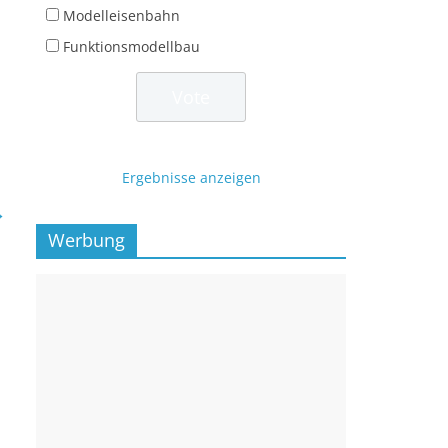
Modelleisenbahn
Funktionsmodellbau
Ergebnisse anzeigen
→
Werbung