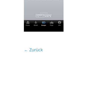
← Zurück