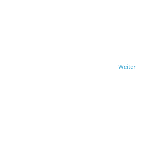
Weiter 