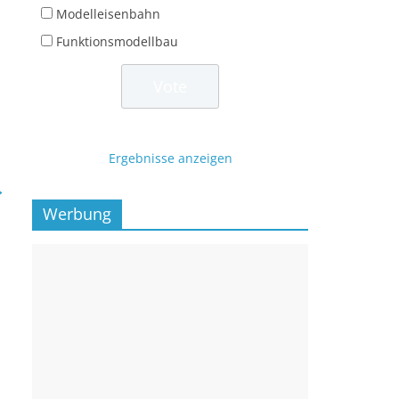
Modelleisenbahn
Funktionsmodellbau
Ergebnisse anzeigen
→
Werbung