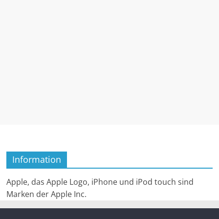
Information
Apple, das Apple Logo, iPhone und iPod touch sind
Marken der Apple Inc.