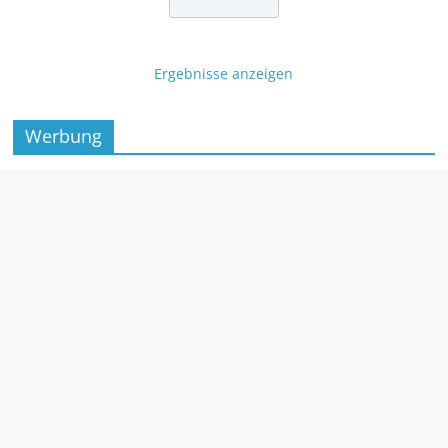
Ergebnisse anzeigen
Werbung