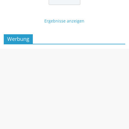
Ergebnisse anzeigen
Werbung