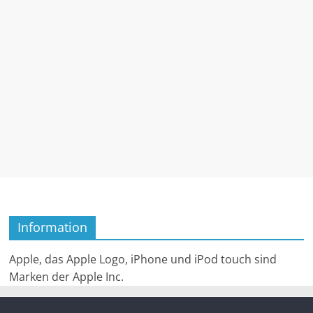
Information
Apple, das Apple Logo, iPhone und iPod touch sind
Marken der Apple Inc.