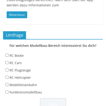
werden dazu Informationen zum
Weiterlesen
Umfrage
Für welchen Modellbau-Bereich interessierst Du dich?
RC Boote
RC Cars
RC Flugzeuge
RC Helicopter
Modelleisenbahn
Funktionsmodellbau