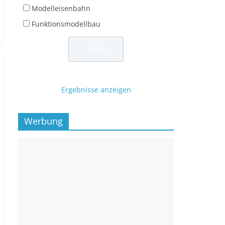
Modelleisenbahn
Funktionsmodellbau
Ergebnisse anzeigen
Werbung