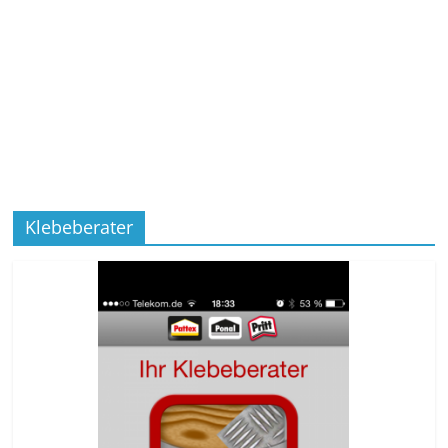
Klebeberater