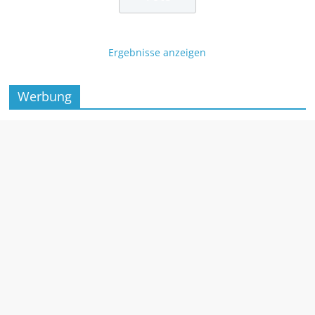
Ergebnisse anzeigen
Werbung