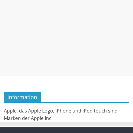
Information
Apple, das Apple Logo, iPhone und iPod touch sind
Marken der Apple Inc.