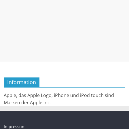
Information
Apple, das Apple Logo, iPhone und iPod touch sind
Marken der Apple Inc.
Impressum