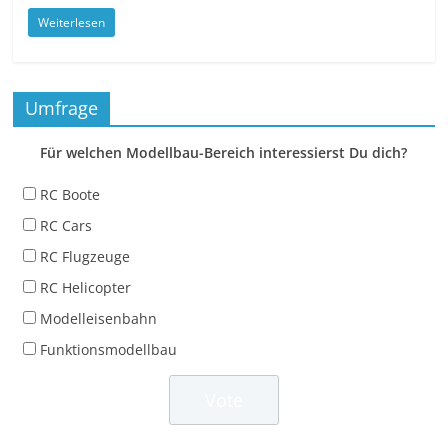
Weiterlesen
Umfrage
Für welchen Modellbau-Bereich interessierst Du dich?
RC Boote
RC Cars
RC Flugzeuge
RC Helicopter
Modelleisenbahn
Funktionsmodellbau