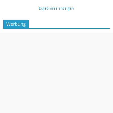
Ergebnisse anzeigen
Werbung