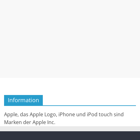
Information
Apple, das Apple Logo, iPhone und iPod touch sind
Marken der Apple Inc.