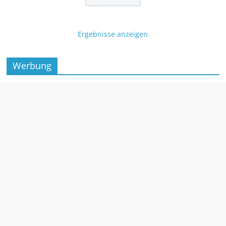
Ergebnisse anzeigen
Werbung