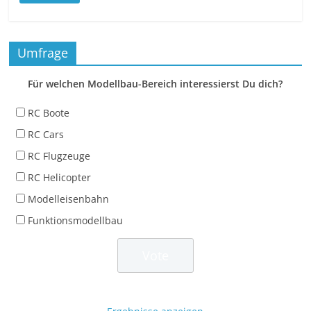
Umfrage
Für welchen Modellbau-Bereich interessierst Du dich?
RC Boote
RC Cars
RC Flugzeuge
RC Helicopter
Modelleisenbahn
Funktionsmodellbau