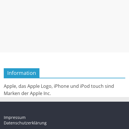
Information
Apple, das Apple Logo, iPhone und iPod touch sind
Marken der Apple Inc.
Impressum
Datenschutzerklärung