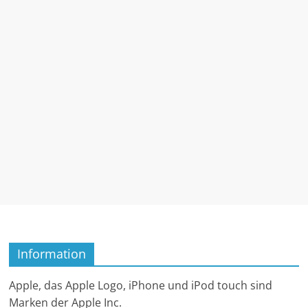
Information
Apple, das Apple Logo, iPhone und iPod touch sind
Marken der Apple Inc.