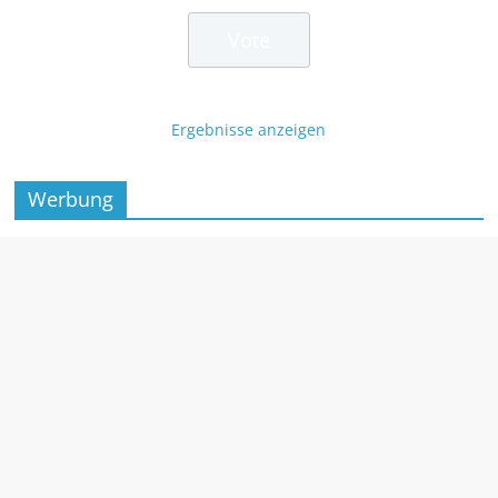
Ergebnisse anzeigen
Werbung