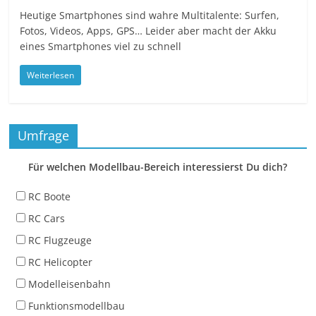
Heutige Smartphones sind wahre Multitalente: Surfen,
Fotos, Videos, Apps, GPS… Leider aber macht der Akku
eines Smartphones viel zu schnell
Weiterlesen
Umfrage
Für welchen Modellbau-Bereich interessierst Du dich?
RC Boote
RC Cars
RC Flugzeuge
RC Helicopter
Modelleisenbahn
Funktionsmodellbau