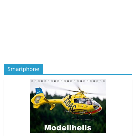
Smartphone