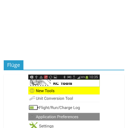
Flüge