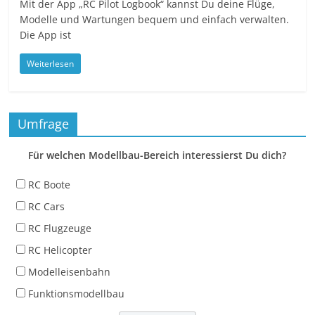
Mit der App „RC Pilot Logbook“ kannst Du deine Flüge,
Modelle und Wartungen bequem und einfach verwalten.
Die App ist
Weiterlesen
Umfrage
Für welchen Modellbau-Bereich interessierst Du dich?
RC Boote
RC Cars
RC Flugzeuge
RC Helicopter
Modelleisenbahn
Funktionsmodellbau