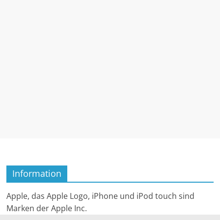
Information
Apple, das Apple Logo, iPhone und iPod touch sind
Marken der Apple Inc.