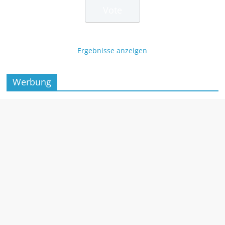
Ergebnisse anzeigen
Werbung