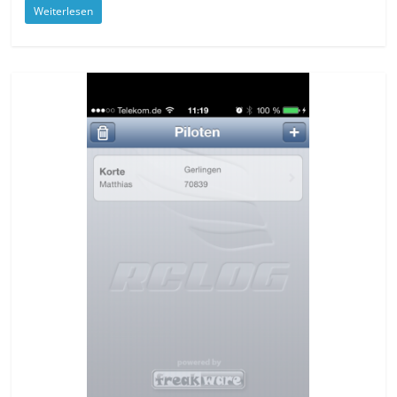
Weiterlesen