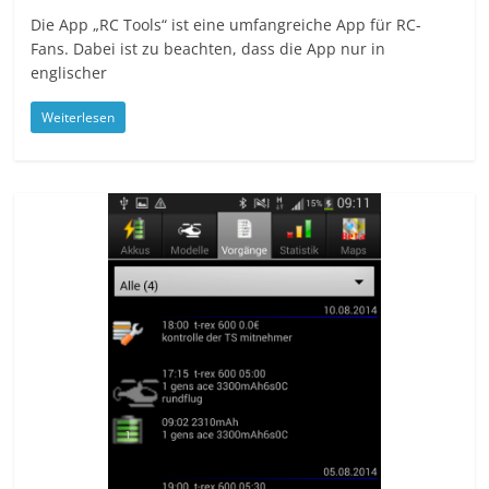
Die App „RC Tools“ ist eine umfangreiche App für RC-
Fans. Dabei ist zu beachten, dass die App nur in
englischer
Weiterlesen