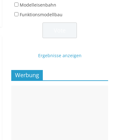
Modelleisenbahn
Funktionsmodellbau
Ergebnisse anzeigen
Werbung