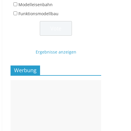
Modelleisenbahn
Funktionsmodellbau
Ergebnisse anzeigen
Werbung