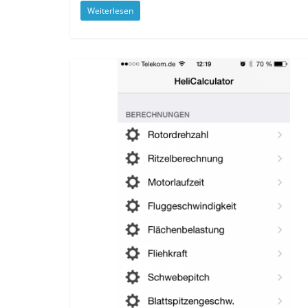
Weiterlesen